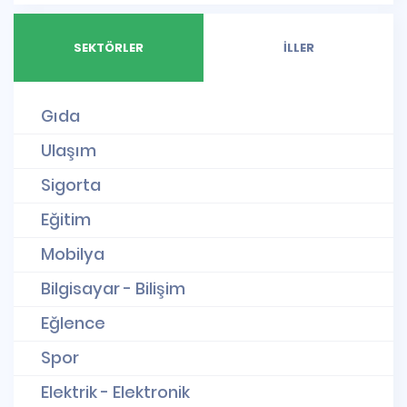
SEKTÖRLER
İLLER
Gıda
Ulaşım
Sigorta
Eğitim
Mobilya
Bilgisayar - Bilişim
Eğlence
Spor
Elektrik - Elektronik