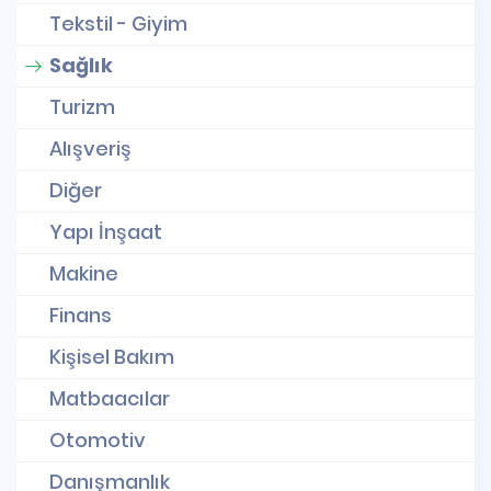
Tekstil - Giyim
Sağlık
Turizm
Alışveriş
Diğer
Yapı İnşaat
Makine
Finans
Kişisel Bakım
Matbaacılar
Otomotiv
Danışmanlık