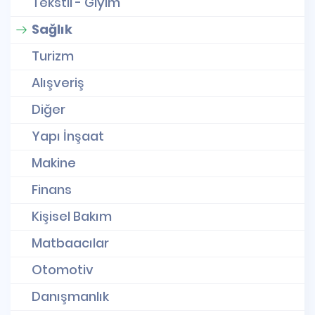
Tekstil - Giyim
Sağlık
Turizm
Alışveriş
Diğer
Yapı İnşaat
Makine
Finans
Kişisel Bakım
Matbaacılar
Otomotiv
Danışmanlık