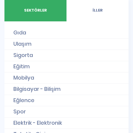
SEKTÖRLER
İLLER
Gıda
Ulaşım
Sigorta
Eğitim
Mobilya
Bilgisayar - Bilişim
Eğlence
Spor
Elektrik - Elektronik