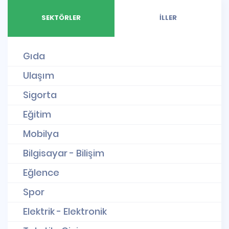
SEKTÖRLER
İLLER
Gıda
Ulaşım
Sigorta
Eğitim
Mobilya
Bilgisayar - Bilişim
Eğlence
Spor
Elektrik - Elektronik