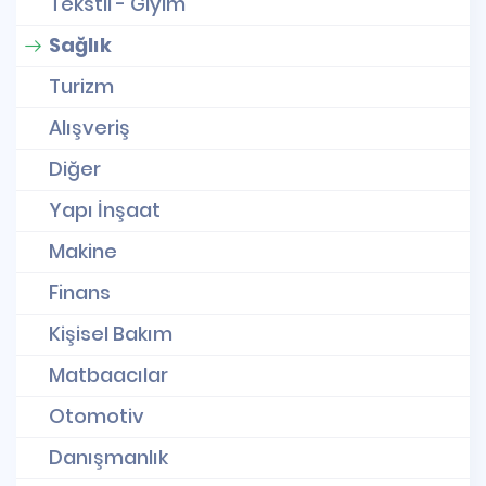
Tekstil - Giyim
Sağlık
Turizm
Alışveriş
Diğer
Yapı İnşaat
Makine
Finans
Kişisel Bakım
Matbaacılar
Otomotiv
Danışmanlık