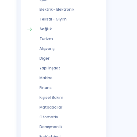
Elektrik - Elektronik
Tekstil - Giyim
Sağlık
Turizm
Alışveriş
Diğer
Yapı İnşaat
Makine
Finans
Kişisel Bakım
Matbaacılar
Otomotiv
Danışmanlık
Endüstriyel