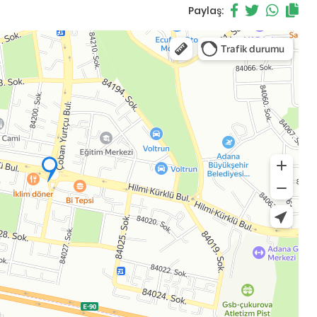
Paylaş: