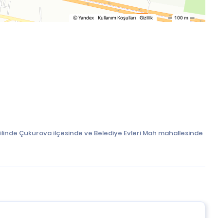
ilinde Çukurova ilçesinde ve Belediye Evleri Mah mahallesinde