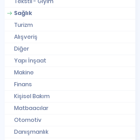
Tekstil - Giyim
Sağlık
Turizm
Alışveriş
Diğer
Yapı İnşaat
Makine
Finans
Kişisel Bakım
Matbaacılar
Otomotiv
Danışmanlık