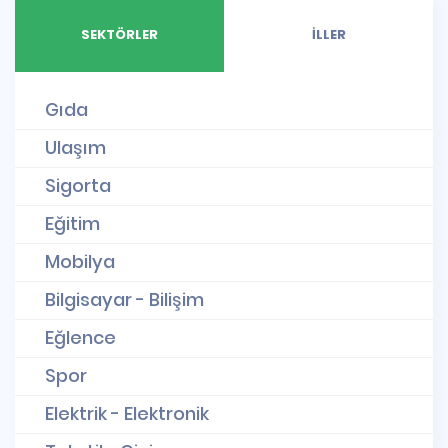
SEKTÖRLER
İLLER
Gıda
Ulaşım
Sigorta
Eğitim
Mobilya
Bilgisayar - Bilişim
Eğlence
Spor
Elektrik - Elektronik