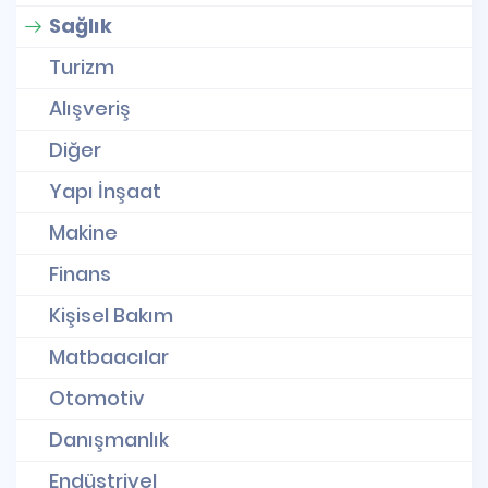
Sağlık
Turizm
Alışveriş
Diğer
Yapı İnşaat
Makine
Finans
Kişisel Bakım
Matbaacılar
Otomotiv
Danışmanlık
Endüstriyel