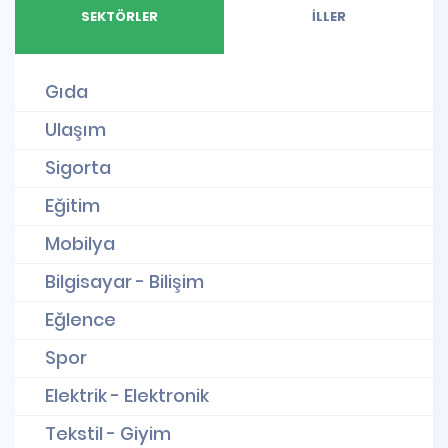
SEKTÖRLER
İLLER
Gıda
Ulaşım
Sigorta
Eğitim
Mobilya
Bilgisayar - Bilişim
Eğlence
Spor
Elektrik - Elektronik
Tekstil - Giyim