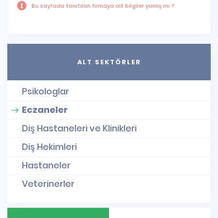
Bu sayfada tanıtılan firmaya ait bilgiler yanlış mı ?
ALT SEKTÖRLER
Psikologlar
Eczaneler
Diş Hastaneleri ve Klinikleri
Diş Hekimleri
Hastaneler
Veterinerler