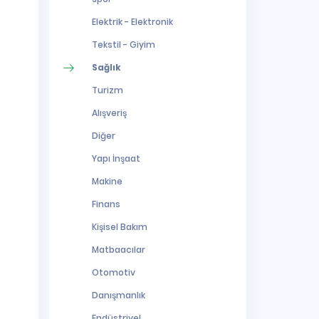
Elektrik - Elektronik
Tekstil - Giyim
Sağlık
Turizm
Alışveriş
Diğer
Yapı İnşaat
Makine
Finans
Kişisel Bakım
Matbaacılar
Otomotiv
Danışmanlık
Endüstriyel