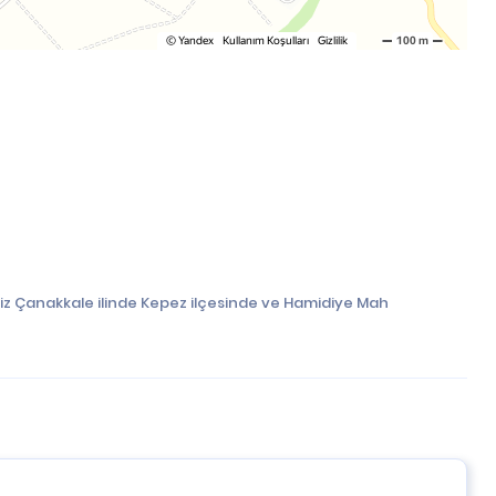
iz Çanakkale ilinde Kepez ilçesinde ve Hamidiye Mah