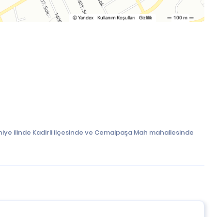
iye ilinde Kadirli ilçesinde ve Cemalpaşa Mah mahallesinde