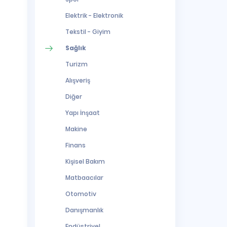
Elektrik - Elektronik
Tekstil - Giyim
Sağlık
Turizm
Alışveriş
Diğer
Yapı İnşaat
Makine
Finans
Kişisel Bakım
Matbaacılar
Otomotiv
Danışmanlık
Endüstriyel