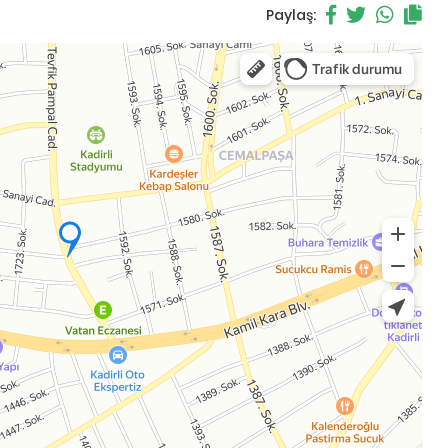
Paylaş: