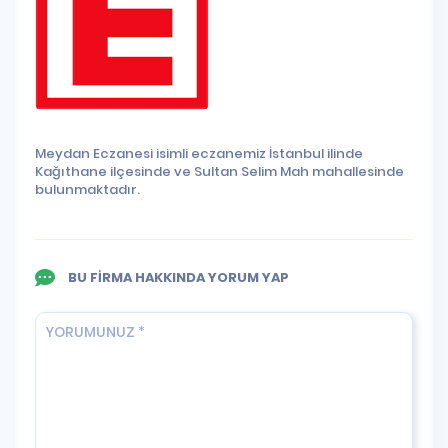
Meydan Eczanesi isimli eczanemiz İstanbul ilinde
Kağıthane ilçesinde ve Sultan Selim Mah mahallesinde
bulunmaktadır.
BU FİRMA HAKKINDA YORUM YAP