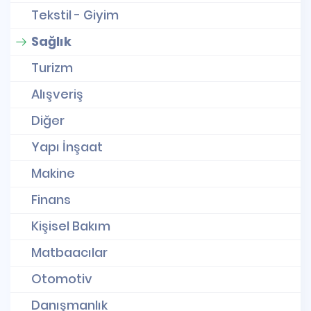
Tekstil - Giyim
Sağlık
Turizm
Alışveriş
Diğer
Yapı İnşaat
Makine
Finans
Kişisel Bakım
Matbaacılar
Otomotiv
Danışmanlık