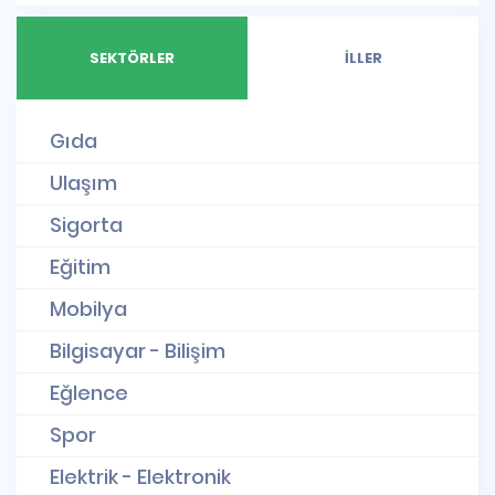
SEKTÖRLER
İLLER
Gıda
Ulaşım
Sigorta
Eğitim
Mobilya
Bilgisayar - Bilişim
Eğlence
Spor
Elektrik - Elektronik