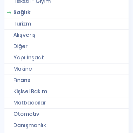
Tekstil - Giyim
Sağlık
Turizm
Alışveriş
Diğer
Yapı İnşaat
Makine
Finans
Kişisel Bakım
Matbaacılar
Otomotiv
Danışmanlık