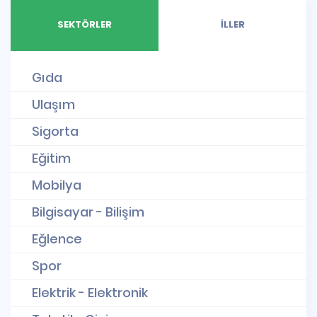
SEKTÖRLER
İLLER
Gıda
Ulaşım
Sigorta
Eğitim
Mobilya
Bilgisayar - Bilişim
Eğlence
Spor
Elektrik - Elektronik