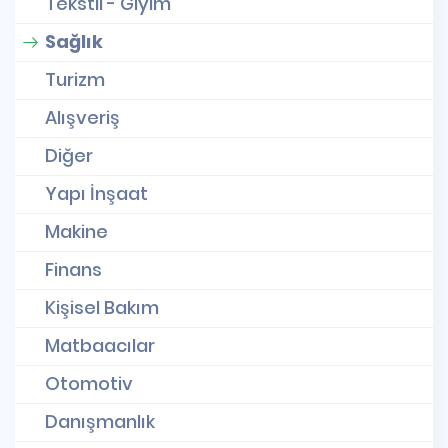
Tekstil - Giyim
Sağlık
Turizm
Alışveriş
Diğer
Yapı İnşaat
Makine
Finans
Kişisel Bakım
Matbaacılar
Otomotiv
Danışmanlık