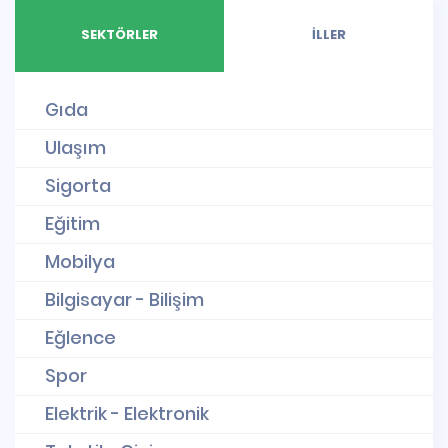
SEKTÖRLER
İLLER
Gıda
Ulaşım
Sigorta
Eğitim
Mobilya
Bilgisayar - Bilişim
Eğlence
Spor
Elektrik - Elektronik