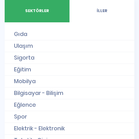
SEKTÖRLER
İLLER
Gıda
Ulaşım
Sigorta
Eğitim
Mobilya
Bilgisayar - Bilişim
Eğlence
Spor
Elektrik - Elektronik