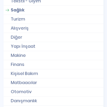
Tekstil - Giyim
Sağlık
Turizm
Alışveriş
Diğer
Yapı İnşaat
Makine
Finans
Kişisel Bakım
Matbaacılar
Otomotiv
Danışmanlık