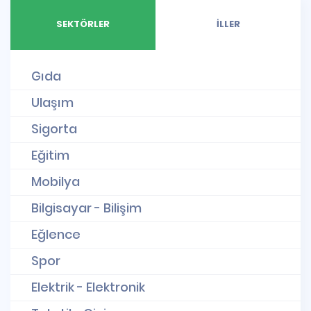
SEKTÖRLER
İLLER
Gıda
Ulaşım
Sigorta
Eğitim
Mobilya
Bilgisayar - Bilişim
Eğlence
Spor
Elektrik - Elektronik