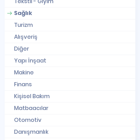
Tekstil - Giyim
Sağlık
Turizm
Alışveriş
Diğer
Yapı İnşaat
Makine
Finans
Kişisel Bakım
Matbaacılar
Otomotiv
Danışmanlık