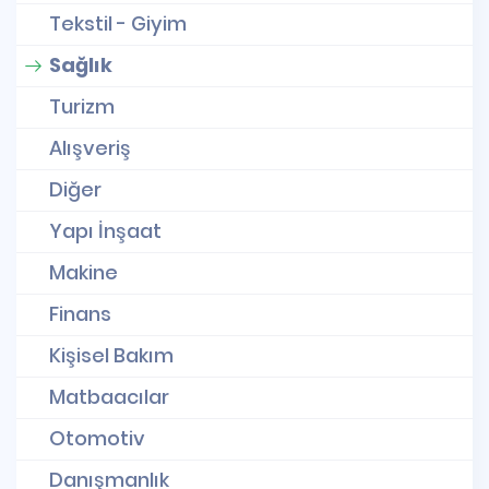
Tekstil - Giyim
Sağlık
Turizm
Alışveriş
Diğer
Yapı İnşaat
Makine
Finans
Kişisel Bakım
Matbaacılar
Otomotiv
Danışmanlık