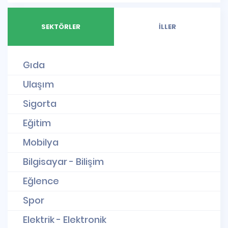
SEKTÖRLER
İLLER
Gıda
Ulaşım
Sigorta
Eğitim
Mobilya
Bilgisayar - Bilişim
Eğlence
Spor
Elektrik - Elektronik