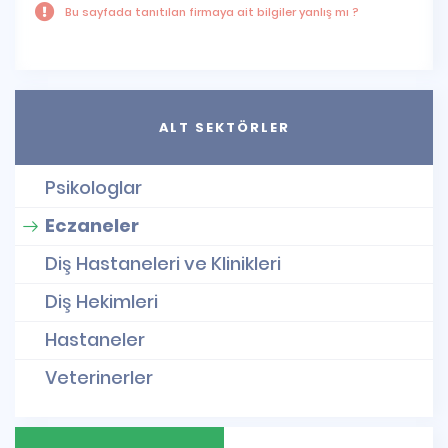
Bu sayfada tanıtılan firmaya ait bilgiler yanlış mı ?
ALT SEKTÖRLER
Psikologlar
Eczaneler
Diş Hastaneleri ve Klinikleri
Diş Hekimleri
Hastaneler
Veterinerler