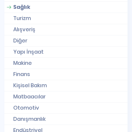
Sağlık
Turizm
Alışveriş
Diğer
Yapı İnşaat
Makine
Finans
Kişisel Bakım
Matbaacılar
Otomotiv
Danışmanlık
Endüstriyel