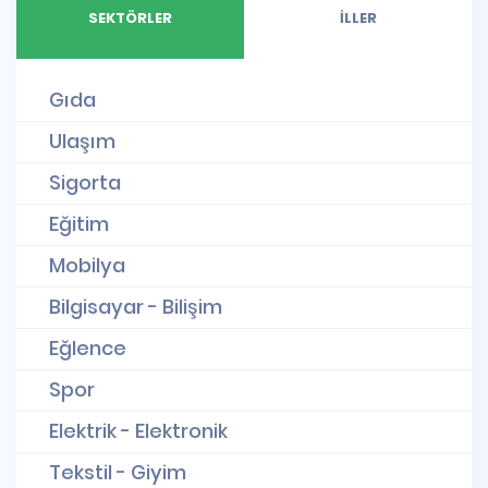
SEKTÖRLER
İLLER
Gıda
Ulaşım
Sigorta
Eğitim
Mobilya
Bilgisayar - Bilişim
Eğlence
Spor
Elektrik - Elektronik
Tekstil - Giyim