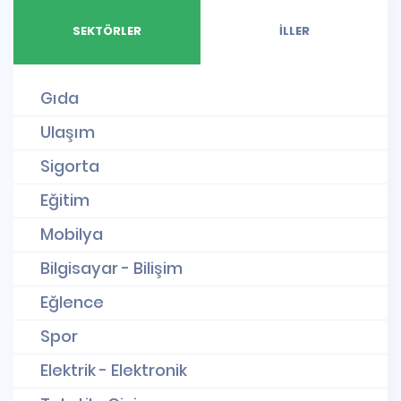
SEKTÖRLER
İLLER
Gıda
Ulaşım
Sigorta
Eğitim
Mobilya
Bilgisayar - Bilişim
Eğlence
Spor
Elektrik - Elektronik