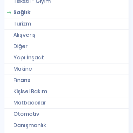
Tekstil - Giyim
Sağlık
Turizm
Alışveriş
Diğer
Yapı İnşaat
Makine
Finans
Kişisel Bakım
Matbaacılar
Otomotiv
Danışmanlık