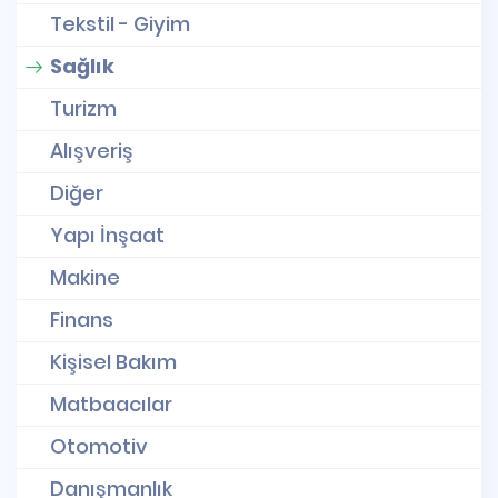
Tekstil - Giyim
Sağlık
Turizm
Alışveriş
Diğer
Yapı İnşaat
Makine
Finans
Kişisel Bakım
Matbaacılar
Otomotiv
Danışmanlık