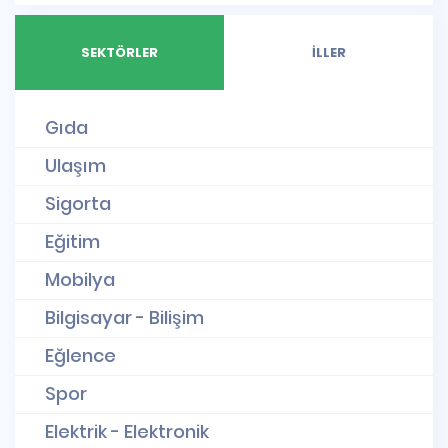
SEKTÖRLER
İLLER
Gıda
Ulaşım
Sigorta
Eğitim
Mobilya
Bilgisayar - Bilişim
Eğlence
Spor
Elektrik - Elektronik