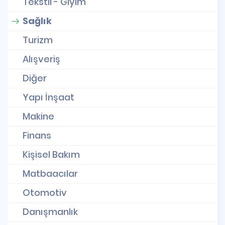
Tekstil - Giyim
Sağlık
Turizm
Alışveriş
Diğer
Yapı İnşaat
Makine
Finans
Kişisel Bakım
Matbaacılar
Otomotiv
Danışmanlık