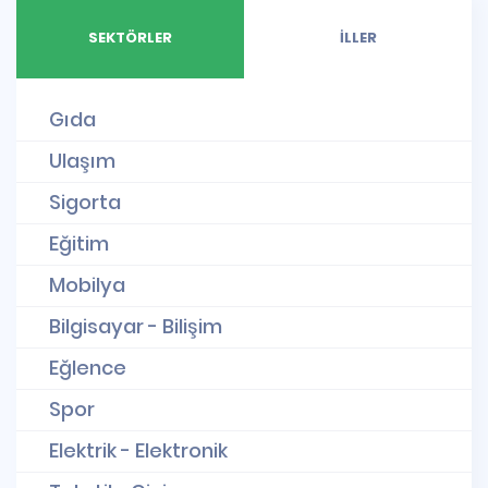
SEKTÖRLER
İLLER
Gıda
Ulaşım
Sigorta
Eğitim
Mobilya
Bilgisayar - Bilişim
Eğlence
Spor
Elektrik - Elektronik