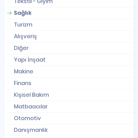
Tekstil - Giyim
Sağlık
Turizm
Alışveriş
Diğer
Yapı İnşaat
Makine
Finans
Kişisel Bakım
Matbaacılar
Otomotiv
Danışmanlık