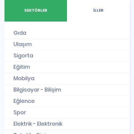
SEKTÖRLER
İLLER
Gıda
Ulaşım
Sigorta
Eğitim
Mobilya
Bilgisayar - Bilişim
Eğlence
Spor
Elektrik - Elektronik