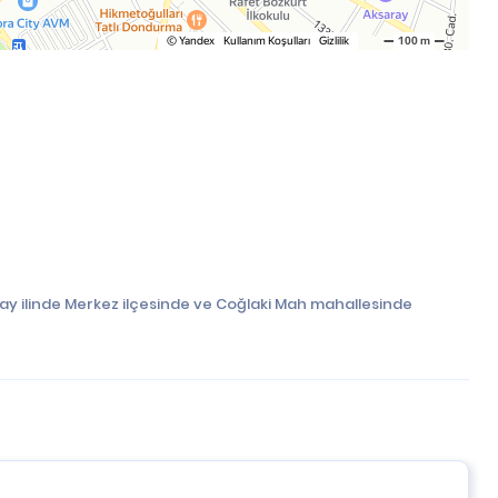
ray ilinde Merkez ilçesinde ve Coğlaki Mah mahallesinde