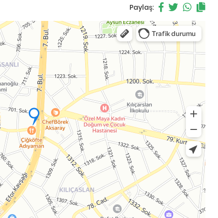
Paylaş: