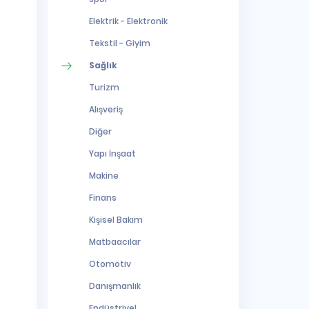
Elektrik - Elektronik
Tekstil - Giyim
Sağlık
Turizm
Alışveriş
Diğer
Yapı İnşaat
Makine
Finans
Kişisel Bakım
Matbaacılar
Otomotiv
Danışmanlık
Endüstriyel