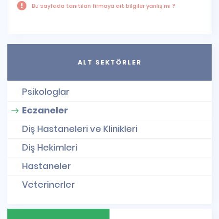
Bu sayfada tanıtılan firmaya ait bilgiler yanlış mı ?
ALT SEKTÖRLER
Psikologlar
Eczaneler
Diş Hastaneleri ve Klinikleri
Diş Hekimleri
Hastaneler
Veterinerler