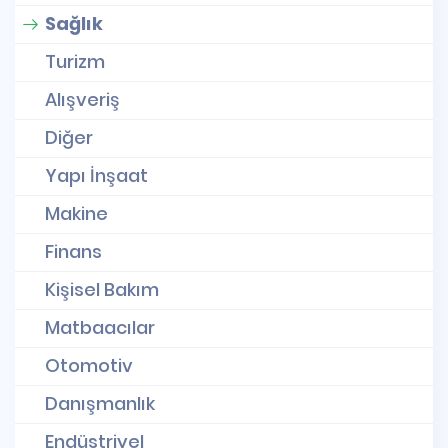
Sağlık
Turizm
Alışveriş
Diğer
Yapı İnşaat
Makine
Finans
Kişisel Bakım
Matbaacılar
Otomotiv
Danışmanlık
Endüstriyel