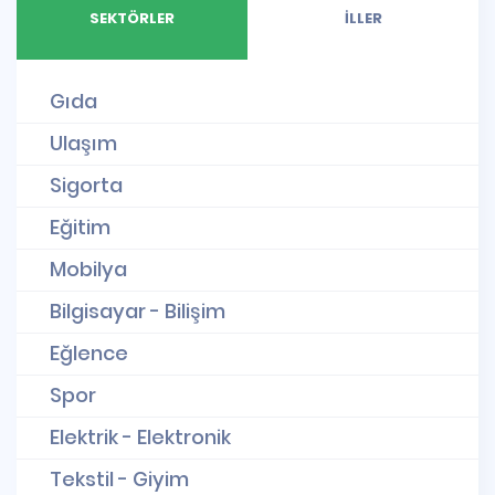
SEKTÖRLER
İLLER
Gıda
Ulaşım
Sigorta
Eğitim
Mobilya
Bilgisayar - Bilişim
Eğlence
Spor
Elektrik - Elektronik
Tekstil - Giyim