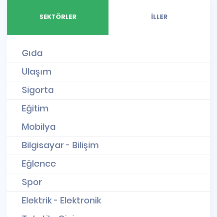
SEKTÖRLER
İLLER
Gıda
Ulaşım
Sigorta
Eğitim
Mobilya
Bilgisayar - Bilişim
Eğlence
Spor
Elektrik - Elektronik