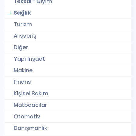
Tekstil - Giyim
Sağlık
Turizm
Alışveriş
Diğer
Yapı İnşaat
Makine
Finans
Kişisel Bakım
Matbaacılar
Otomotiv
Danışmanlık