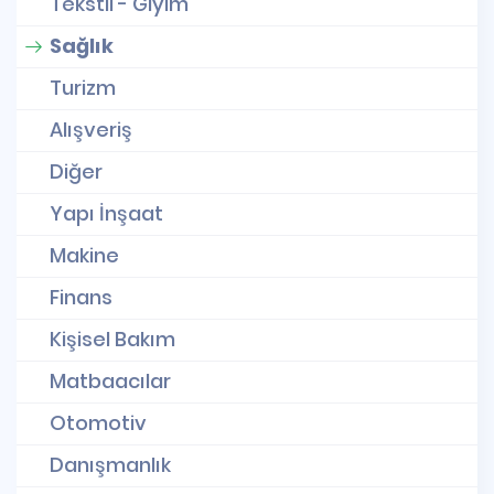
Tekstil - Giyim
Sağlık
Turizm
Alışveriş
Diğer
Yapı İnşaat
Makine
Finans
Kişisel Bakım
Matbaacılar
Otomotiv
Danışmanlık