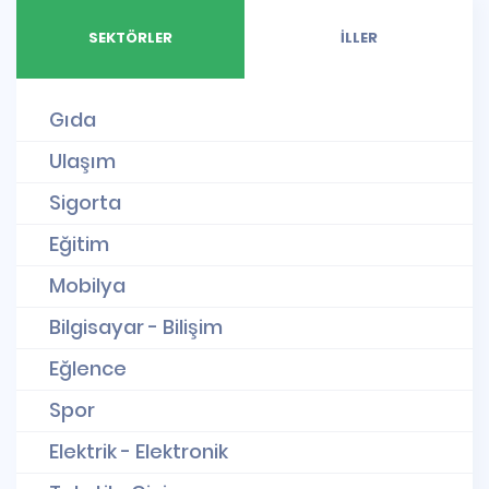
SEKTÖRLER
İLLER
Gıda
Ulaşım
Sigorta
Eğitim
Mobilya
Bilgisayar - Bilişim
Eğlence
Spor
Elektrik - Elektronik