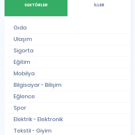
SEKTÖRLER
İLLER
Gıda
Ulaşım
Sigorta
Eğitim
Mobilya
Bilgisayar - Bilişim
Eğlence
Spor
Elektrik - Elektronik
Tekstil - Giyim