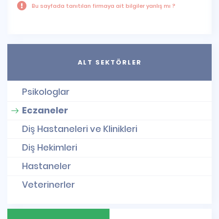
Bu sayfada tanıtılan firmaya ait bilgiler yanlış mı ?
ALT SEKTÖRLER
Psikologlar
Eczaneler
Diş Hastaneleri ve Klinikleri
Diş Hekimleri
Hastaneler
Veterinerler