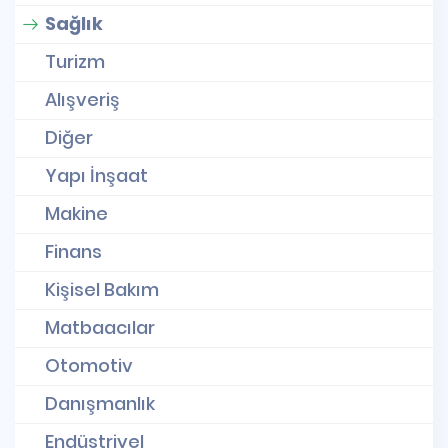
Sağlık
Turizm
Alışveriş
Diğer
Yapı İnşaat
Makine
Finans
Kişisel Bakım
Matbaacılar
Otomotiv
Danışmanlık
Endüstriyel