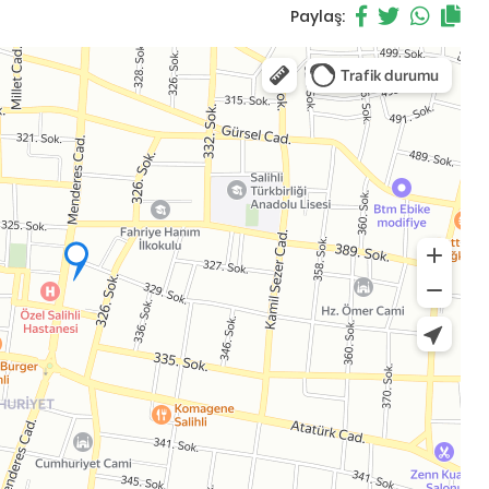
Paylaş: