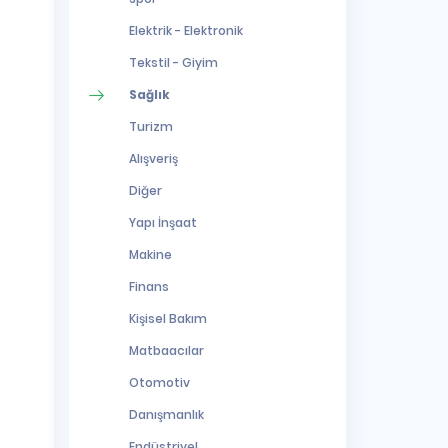
Elektrik - Elektronik
Tekstil - Giyim
Sağlık
Turizm
Alışveriş
Diğer
Yapı İnşaat
Makine
Finans
Kişisel Bakım
Matbaacılar
Otomotiv
Danışmanlık
Endüstriyel