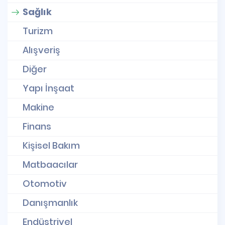
Sağlık
Turizm
Alışveriş
Diğer
Yapı İnşaat
Makine
Finans
Kişisel Bakım
Matbaacılar
Otomotiv
Danışmanlık
Endüstriyel