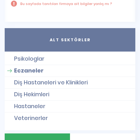
Bu sayfada tanıtılan firmaya ait bilgiler yanlış mı ?
ALT SEKTÖRLER
Psikologlar
Eczaneler
Diş Hastaneleri ve Klinikleri
Diş Hekimleri
Hastaneler
Veterinerler