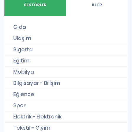
SEKTÖRLER
İLLER
Gıda
Ulaşım
Sigorta
Eğitim
Mobilya
Bilgisayar - Bilişim
Eğlence
Spor
Elektrik - Elektronik
Tekstil - Giyim