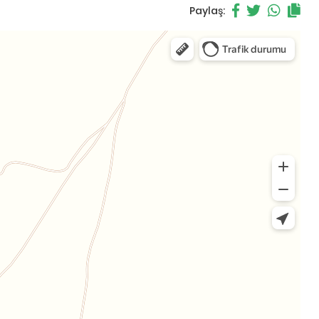
Paylaş: