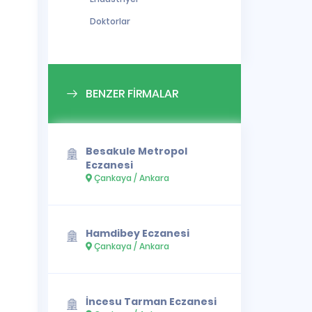
Doktorlar
BENZER FİRMALAR
Besakule Metropol
Eczanesi
Çankaya / Ankara
Hamdibey Eczanesi
Çankaya / Ankara
İncesu Tarman Eczanesi