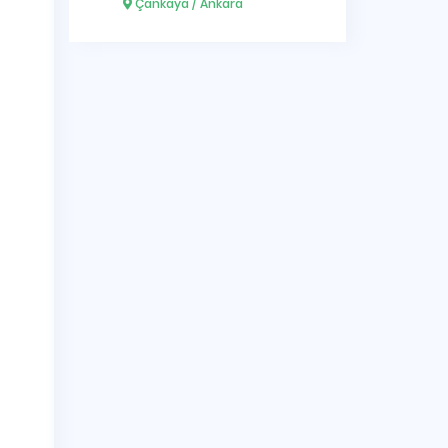
Çankaya / Ankara