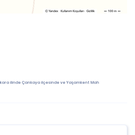
Ankara ilinde Çankaya ilçesinde ve Yaşamkent Mah