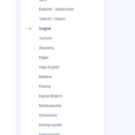
Elektrik - Elektronik
Tekstil - Giyim
Sağlık
Turizm
Alışveriş
Diğer
Yapı İnşaat
Makine
Finans
Kişisel Bakım
Matbaacılar
Otomotiv
Danışmanlık
Endüstriyel