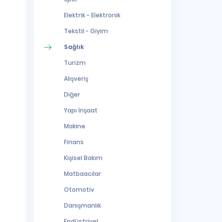
Elektrik - Elektronik
Tekstil - Giyim
Sağlık
Turizm
Alışveriş
Diğer
Yapı İnşaat
Makine
Finans
Kişisel Bakım
Matbaacılar
Otomotiv
Danışmanlık
Endüstriyel