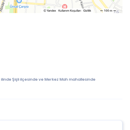
 ilinde Şişli ilçesinde ve Merkez Mah mahallesinde