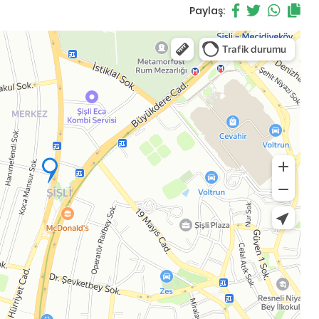
Paylaş: