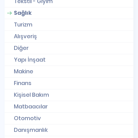
Tekstil - Giyim
Sağlık
Turizm
Alışveriş
Diğer
Yapı İnşaat
Makine
Finans
Kişisel Bakım
Matbaacılar
Otomotiv
Danışmanlık