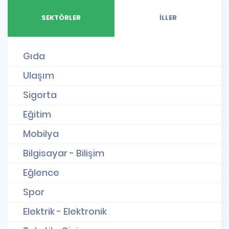
SEKTÖRLER
İLLER
Gıda
Ulaşım
Sigorta
Eğitim
Mobilya
Bilgisayar - Bilişim
Eğlence
Spor
Elektrik - Elektronik