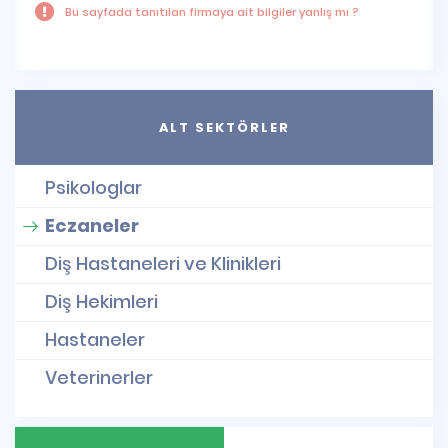
Bu sayfada tanıtılan firmaya ait bilgiler yanlış mı ?
ALT SEKTÖRLER
Psikologlar
Eczaneler
Diş Hastaneleri ve Klinikleri
Diş Hekimleri
Hastaneler
Veterinerler