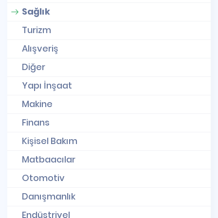
Sağlık
Turizm
Alışveriş
Diğer
Yapı İnşaat
Makine
Finans
Kişisel Bakım
Matbaacılar
Otomotiv
Danışmanlık
Endüstriyel