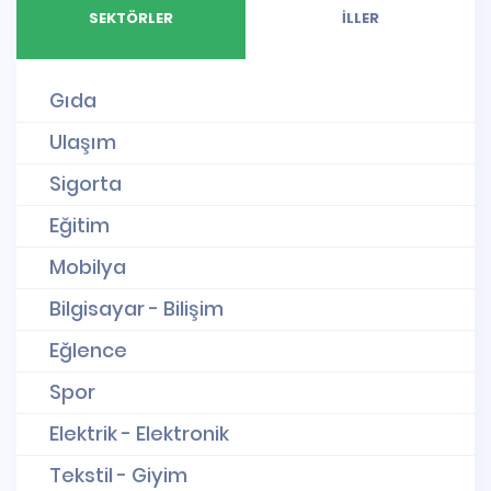
SEKTÖRLER
İLLER
Gıda
Ulaşım
Sigorta
Eğitim
Mobilya
Bilgisayar - Bilişim
Eğlence
Spor
Elektrik - Elektronik
Tekstil - Giyim