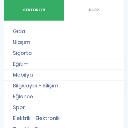
SEKTÖRLER
İLLER
Gıda
Ulaşım
Sigorta
Eğitim
Mobilya
Bilgisayar - Bilişim
Eğlence
Spor
Elektrik - Elektronik