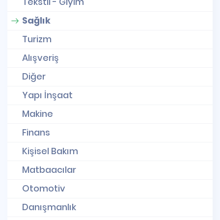
Tekstil - Giyim
Sağlık
Turizm
Alışveriş
Diğer
Yapı İnşaat
Makine
Finans
Kişisel Bakım
Matbaacılar
Otomotiv
Danışmanlık