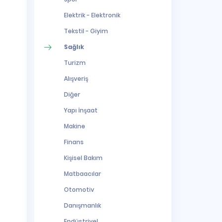
Elektrik - Elektronik
Tekstil - Giyim
Sağlık
Turizm
Alışveriş
Diğer
Yapı İnşaat
Makine
Finans
Kişisel Bakım
Matbaacılar
Otomotiv
Danışmanlık
Endüstriyel