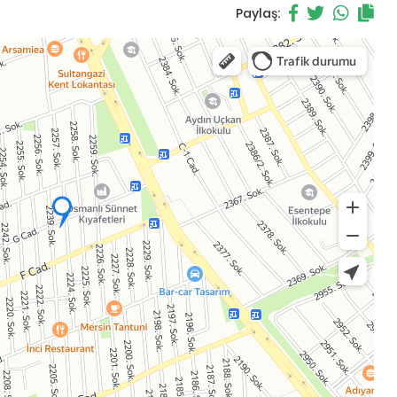
Paylaş: