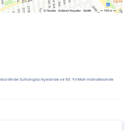
bul ilinde Sultangazi ilçesinde ve 50. Yıl Mah mahallesinde