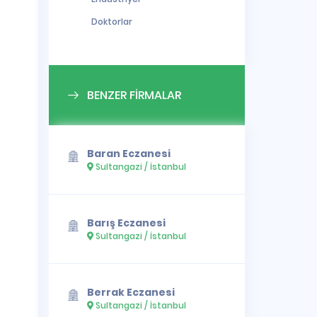
Doktorlar
BENZER FİRMALAR
Baran Eczanesi
Sultangazi / İstanbul
Barış Eczanesi
Sultangazi / İstanbul
Berrak Eczanesi
Sultangazi / İstanbul