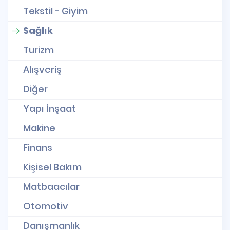
Tekstil - Giyim
Sağlık
Turizm
Alışveriş
Diğer
Yapı İnşaat
Makine
Finans
Kişisel Bakım
Matbaacılar
Otomotiv
Danışmanlık