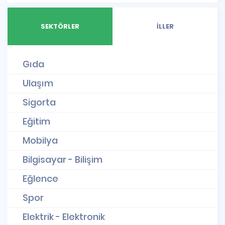
SEKTÖRLER
İLLER
Gıda
Ulaşım
Sigorta
Eğitim
Mobilya
Bilgisayar - Bilişim
Eğlence
Spor
Elektrik - Elektronik