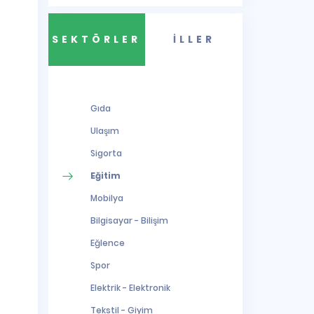
SEKTÖRLER
İLLER
Gıda
Ulaşım
Sigorta
Eğitim
Mobilya
Bilgisayar - Bilişim
Eğlence
Spor
Elektrik - Elektronik
Tekstil - Giyim