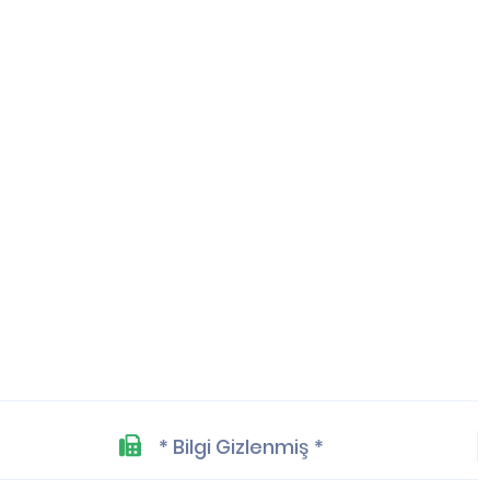
* Bilgi Gizlenmiş *