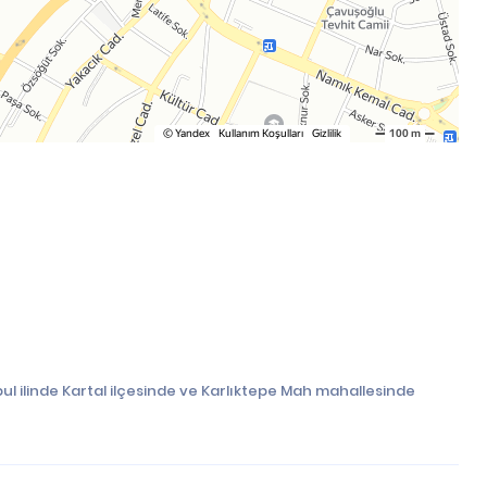
ul ilinde Kartal ilçesinde ve Karlıktepe Mah mahallesinde