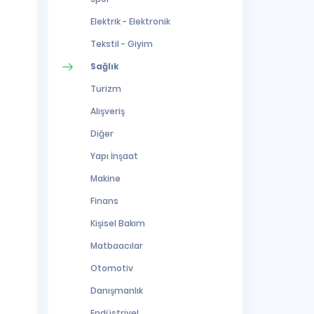
Elektrik - Elektronik
Tekstil - Giyim
Sağlık
Turizm
Alışveriş
Diğer
Yapı İnşaat
Makine
Finans
Kişisel Bakım
Matbaacılar
Otomotiv
Danışmanlık
Endüstriyel