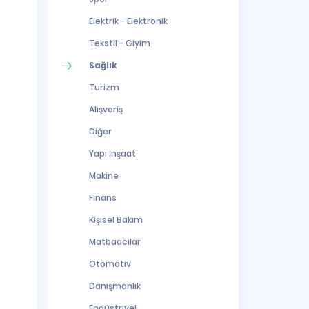
Elektrik - Elektronik
Tekstil - Giyim
Sağlık
Turizm
Alışveriş
Diğer
Yapı İnşaat
Makine
Finans
Kişisel Bakım
Matbaacılar
Otomotiv
Danışmanlık
Endüstriyel