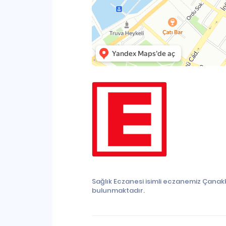
Sağlık Eczanesi isimli eczanemiz Çanak
bulunmaktadır.