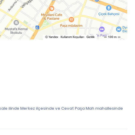
kale ilinde Merkez ilçesinde ve Cevat Paşa Mah mahallesinde