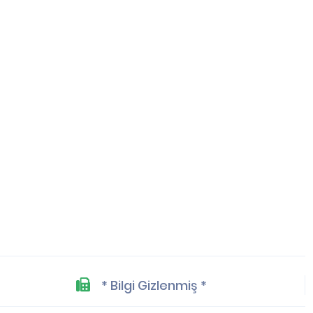
* Bilgi Gizlenmiş *