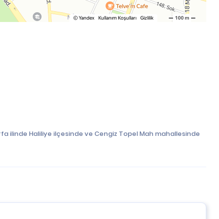
fa ilinde Haliliye ilçesinde ve Cengiz Topel Mah mahallesinde