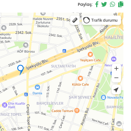
Paylaş: