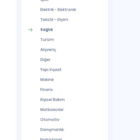
Elektrik - Elektronik
Tekstil - Giyim
Sağlık
Turizm
Alışveriş
Diğer
Yapı İnşaat
Makine
Finans
Kişisel Bakım
Matbaacılar
Otomotiv
Danışmanlık
Endüstriyel