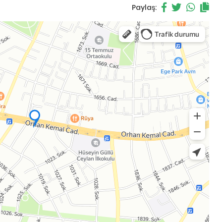
Paylaş: