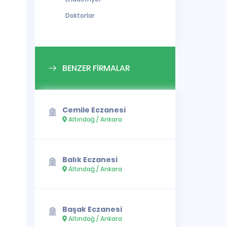
Doktorlar
BENZER FİRMALAR
Cemile Eczanesi
Altındağ / Ankara
Balık Eczanesi
Altındağ / Ankara
Başak Eczanesi
Altındağ / Ankara