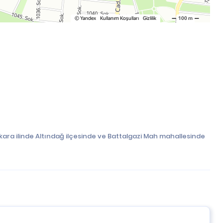
kara ilinde Altındağ ilçesinde ve Battalgazi Mah mahallesinde