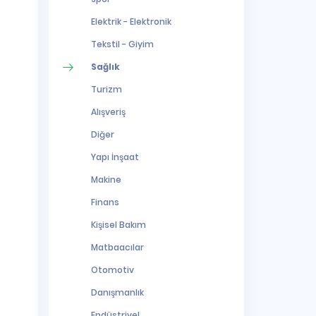
Elektrik - Elektronik
Tekstil - Giyim
Sağlık
Turizm
Alışveriş
Diğer
Yapı İnşaat
Makine
Finans
Kişisel Bakım
Matbaacılar
Otomotiv
Danışmanlık
Endüstriyel