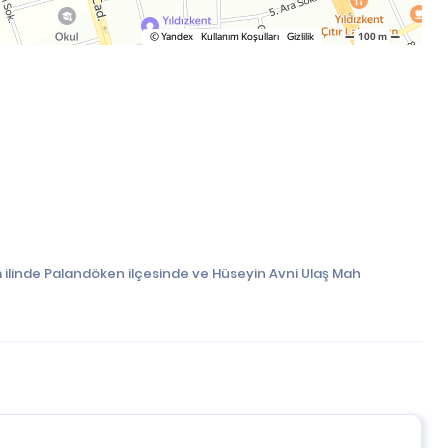
 ilinde Palandöken ilçesinde ve Hüseyin Avni Ulaş Mah