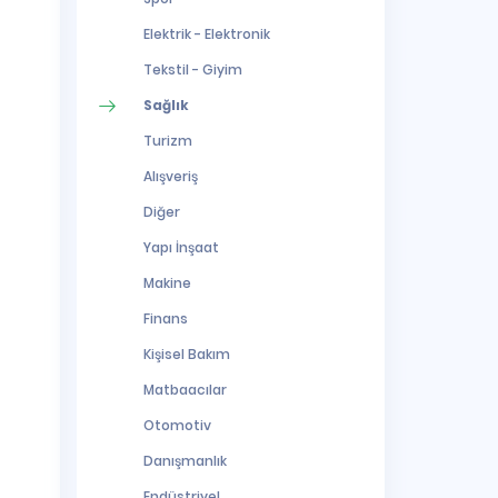
Elektrik - Elektronik
Tekstil - Giyim
Sağlık
Turizm
Alışveriş
Diğer
Yapı İnşaat
Makine
Finans
Kişisel Bakım
Matbaacılar
Otomotiv
Danışmanlık
Endüstriyel