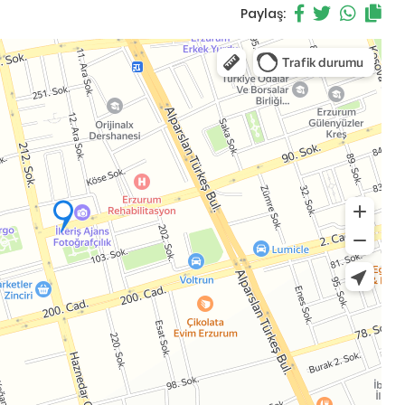
Paylaş: