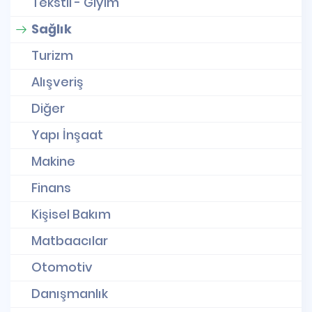
Tekstil - Giyim
Sağlık
Turizm
Alışveriş
Diğer
Yapı İnşaat
Makine
Finans
Kişisel Bakım
Matbaacılar
Otomotiv
Danışmanlık