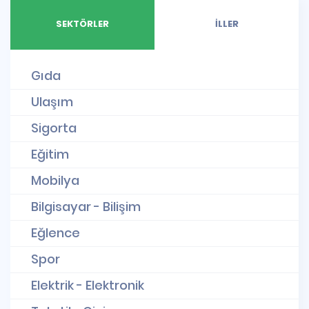
SEKTÖRLER
İLLER
Gıda
Ulaşım
Sigorta
Eğitim
Mobilya
Bilgisayar - Bilişim
Eğlence
Spor
Elektrik - Elektronik