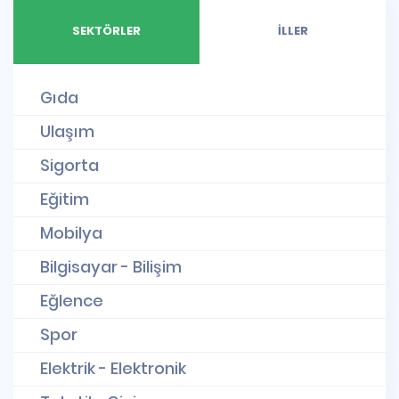
SEKTÖRLER
İLLER
Gıda
Ulaşım
Sigorta
Eğitim
Mobilya
Bilgisayar - Bilişim
Eğlence
Spor
Elektrik - Elektronik