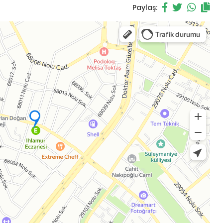
Paylaş: