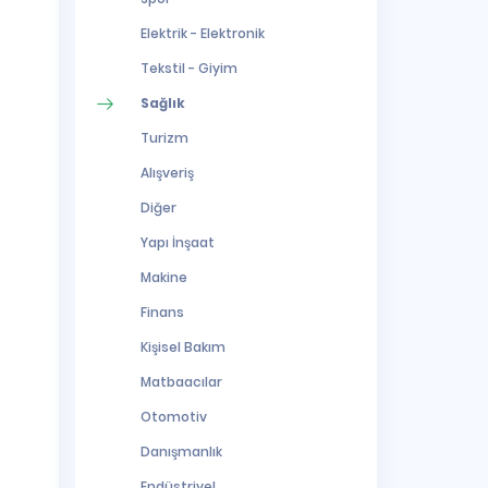
Elektrik - Elektronik
Tekstil - Giyim
Sağlık
Turizm
Alışveriş
Diğer
Yapı İnşaat
Makine
Finans
Kişisel Bakım
Matbaacılar
Otomotiv
Danışmanlık
Endüstriyel