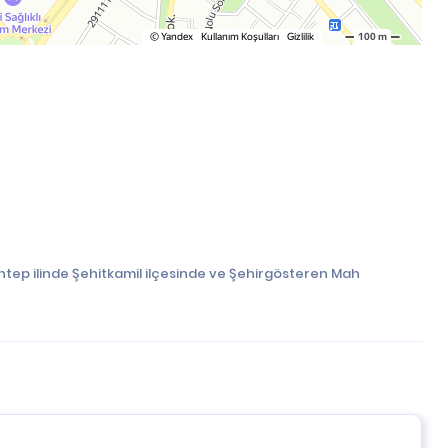
ntep ilinde Şehitkamil ilçesinde ve Şehirgösteren Mah