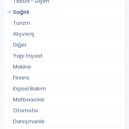
Tekstil - Giyim
Sağlık
Turizm
Alışveriş
Diğer
Yapı İnşaat
Makine
Finans
Kişisel Bakım
Matbaacılar
Otomotiv
Danışmanlık