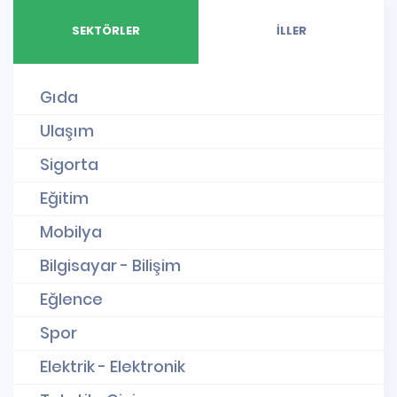
SEKTÖRLER
İLLER
Gıda
Ulaşım
Sigorta
Eğitim
Mobilya
Bilgisayar - Bilişim
Eğlence
Spor
Elektrik - Elektronik