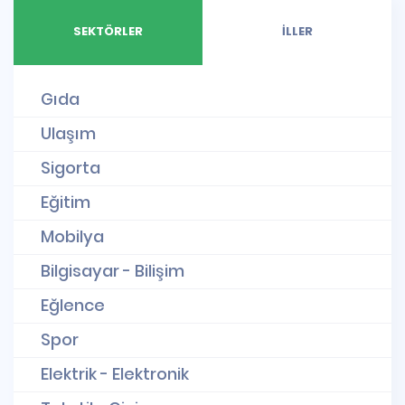
SEKTÖRLER
İLLER
Gıda
Ulaşım
Sigorta
Eğitim
Mobilya
Bilgisayar - Bilişim
Eğlence
Spor
Elektrik - Elektronik