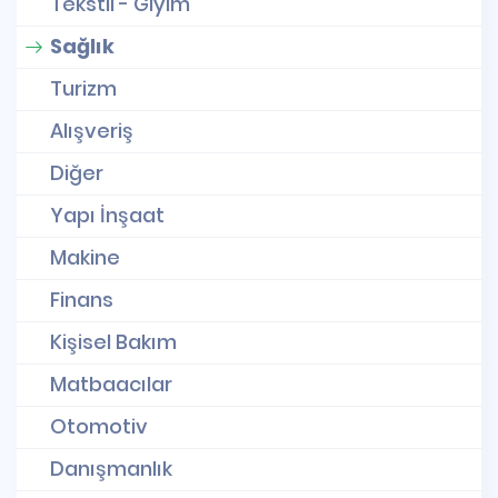
Tekstil - Giyim
Sağlık
Turizm
Alışveriş
Diğer
Yapı İnşaat
Makine
Finans
Kişisel Bakım
Matbaacılar
Otomotiv
Danışmanlık