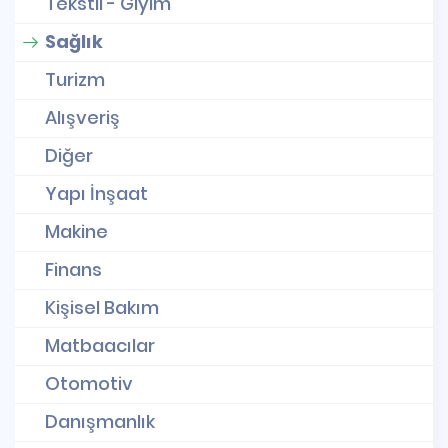
Tekstil - Giyim
Sağlık
Turizm
Alışveriş
Diğer
Yapı İnşaat
Makine
Finans
Kişisel Bakım
Matbaacılar
Otomotiv
Danışmanlık