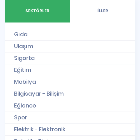
SEKTÖRLER
İLLER
Gıda
Ulaşım
Sigorta
Eğitim
Mobilya
Bilgisayar - Bilişim
Eğlence
Spor
Elektrik - Elektronik