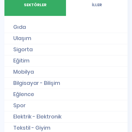
SEKTÖRLER
İLLER
Gıda
Ulaşım
Sigorta
Eğitim
Mobilya
Bilgisayar - Bilişim
Eğlence
Spor
Elektrik - Elektronik
Tekstil - Giyim