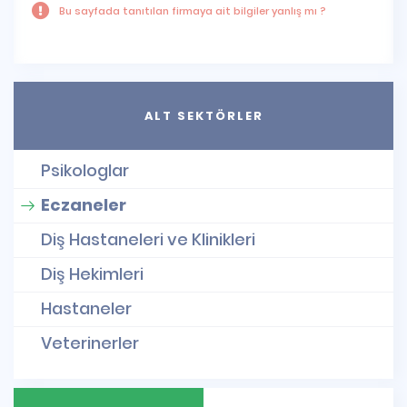
Bu sayfada tanıtılan firmaya ait bilgiler yanlış mı ?
ALT SEKTÖRLER
Psikologlar
Eczaneler
Diş Hastaneleri ve Klinikleri
Diş Hekimleri
Hastaneler
Veterinerler