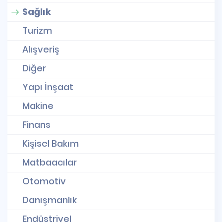
Sağlık
Turizm
Alışveriş
Diğer
Yapı İnşaat
Makine
Finans
Kişisel Bakım
Matbaacılar
Otomotiv
Danışmanlık
Endüstriyel