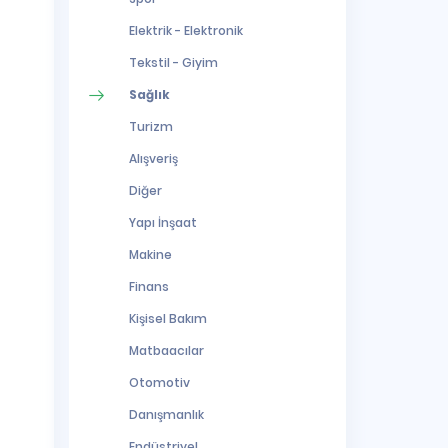
Elektrik - Elektronik
Tekstil - Giyim
Sağlık
Turizm
Alışveriş
Diğer
Yapı İnşaat
Makine
Finans
Kişisel Bakım
Matbaacılar
Otomotiv
Danışmanlık
Endüstriyel