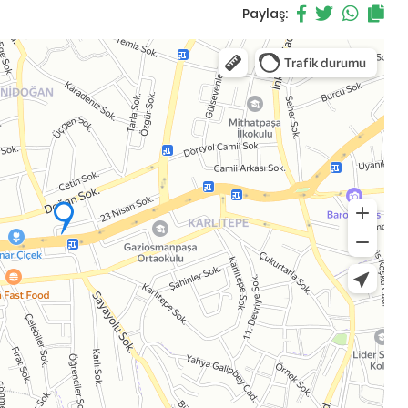
Paylaş: