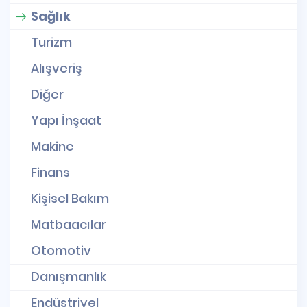
Sağlık
Turizm
Alışveriş
Diğer
Yapı İnşaat
Makine
Finans
Kişisel Bakım
Matbaacılar
Otomotiv
Danışmanlık
Endüstriyel