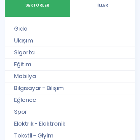
SEKTÖRLER
İLLER
Gıda
Ulaşım
Sigorta
Eğitim
Mobilya
Bilgisayar - Bilişim
Eğlence
Spor
Elektrik - Elektronik
Tekstil - Giyim