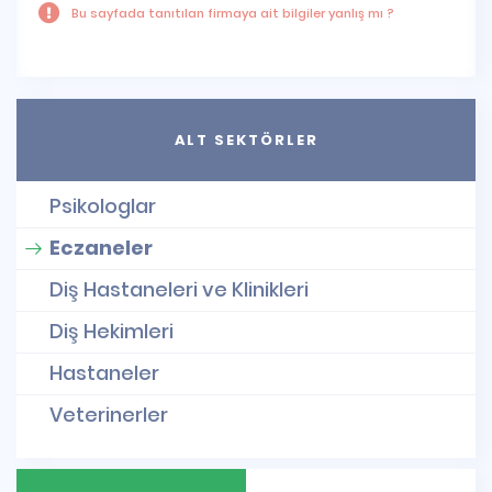
Bu sayfada tanıtılan firmaya ait bilgiler yanlış mı ?
ALT SEKTÖRLER
Psikologlar
Eczaneler
Diş Hastaneleri ve Klinikleri
Diş Hekimleri
Hastaneler
Veterinerler