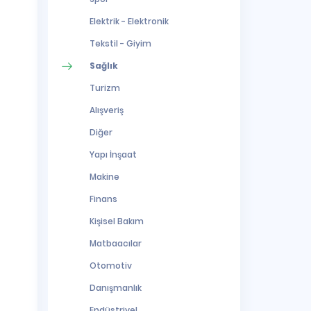
Elektrik - Elektronik
Tekstil - Giyim
Sağlık
Turizm
Alışveriş
Diğer
Yapı İnşaat
Makine
Finans
Kişisel Bakım
Matbaacılar
Otomotiv
Danışmanlık
Endüstriyel