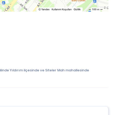
ilinde Yıldırım ilçesinde ve Siteler Mah mahallesinde