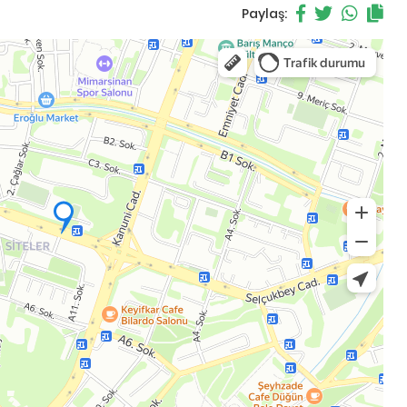
Paylaş: