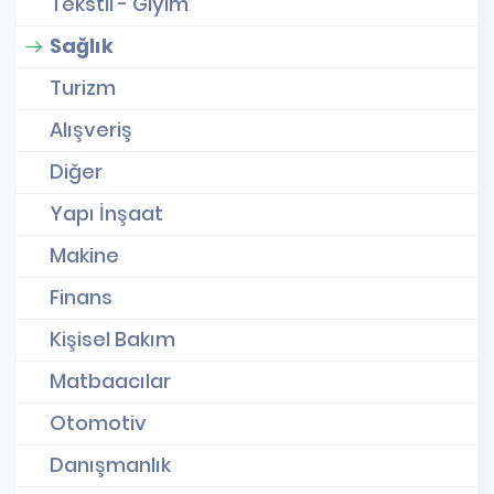
Tekstil - Giyim
Sağlık
Turizm
Alışveriş
Diğer
Yapı İnşaat
Makine
Finans
Kişisel Bakım
Matbaacılar
Otomotiv
Danışmanlık