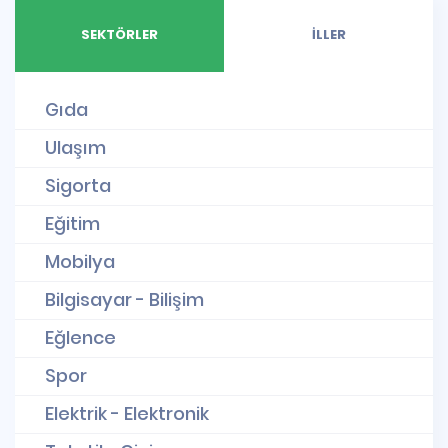
SEKTÖRLER
İLLER
Gıda
Ulaşım
Sigorta
Eğitim
Mobilya
Bilgisayar - Bilişim
Eğlence
Spor
Elektrik - Elektronik